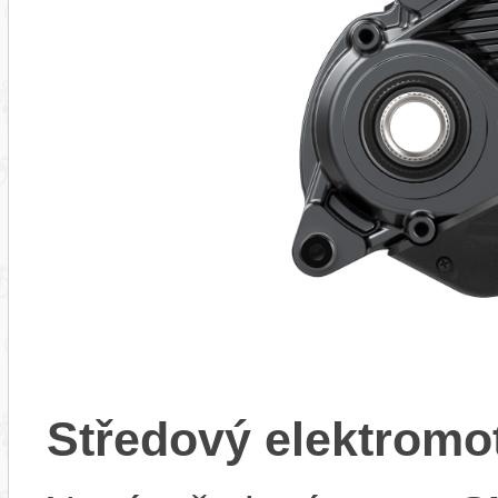
Středový elektrom