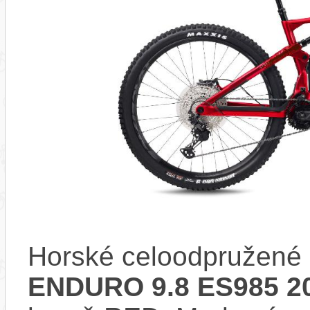
Horské celoodpružené 
ENDURO 9.8 ES985 2