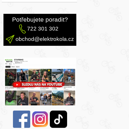
Potřebujete poradit?
722 301 302
obchod@elektrokola.cz