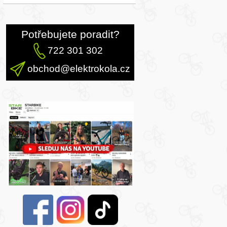
Potřebujete poradit?
722 301 302
obchod@elektrokola.cz