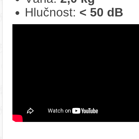
Hlučnost:
< 50 dB