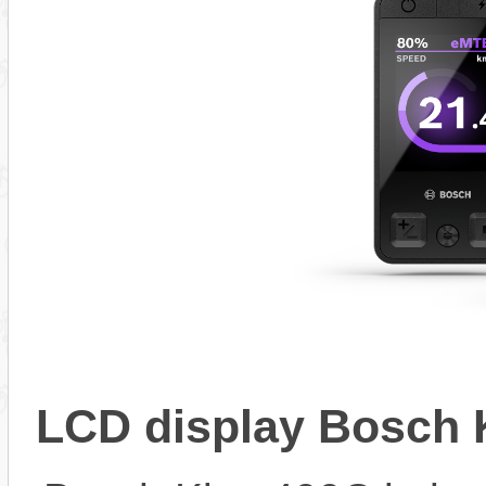
LCD display Bosch 