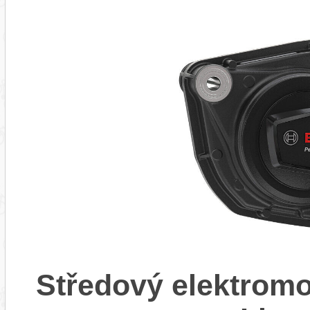
Středový elektrom