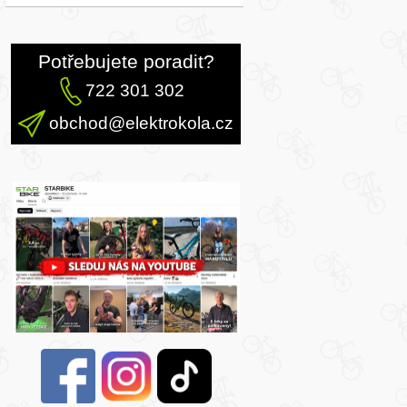
Potřebujete poradit?
722 301 302
obchod@elektrokola.cz