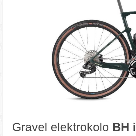
Gravel elektrokolo
BH 