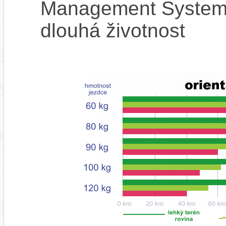
Management System),
dlouhá životnost