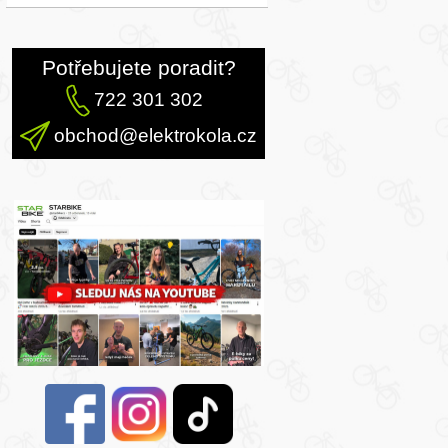
Potřebujete poradit?
722 301 302
obchod@elektrokola.cz