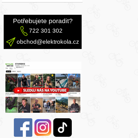
Potřebujete poradit?
722 301 302
obchod@elektrokola.cz