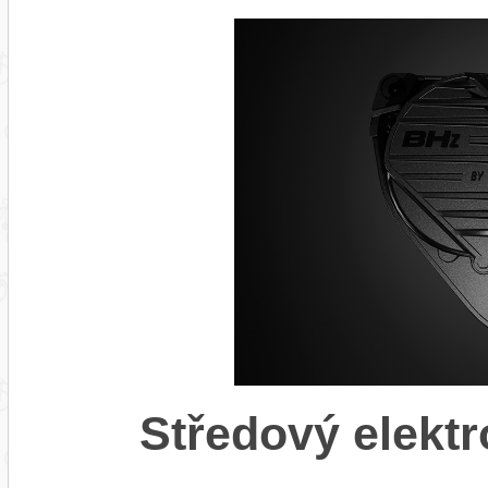
Středový elekt