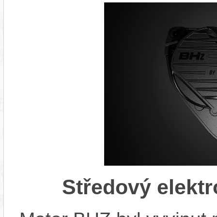
Středový elekt