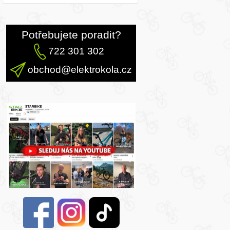
Potřebujete poradit?
722 301 302
obchod@elektrokola.cz