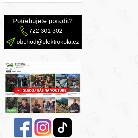
Potřebujete poradit?
722 301 302
obchod@elektrokola.cz