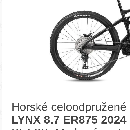
Horské celoodpružené 
LYNX 8.7 ER875 2024