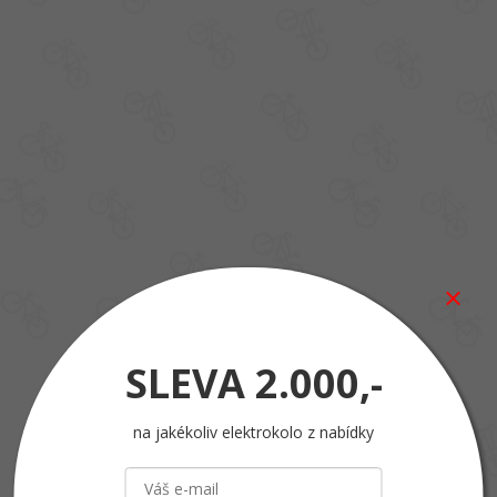
SLEVA
2.000,-
na jakékoliv elektrokolo z nabídky