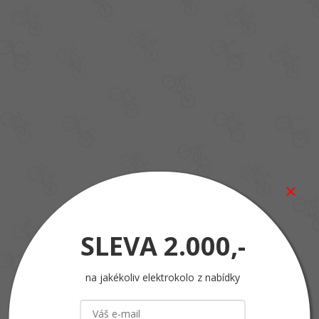
SLEVA
2.000,-
na jakékoliv elektrokolo z nabídky