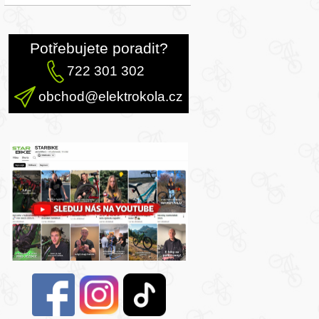
Potřebujete poradit?
722 301 302
obchod@elektrokola.cz