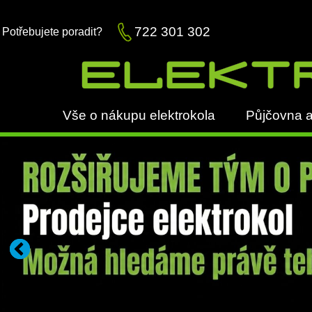
722 301 302
Potřebujete poradit?
Vše o nákupu elektrokola
Půjčovna a