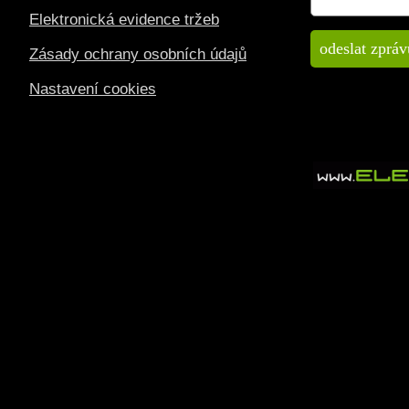
Elektronická evidence tržeb
Zásady ochrany osobních údajů
Nastavení cookies