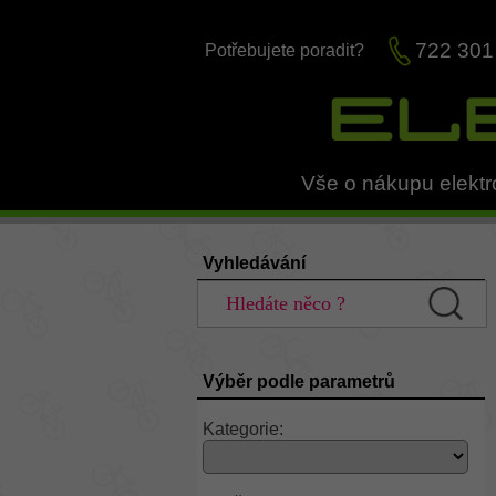
722 301
Potřebujete poradit?
Vše o nákupu elektr
Vyhledávání
Výběr podle parametrů
Kategorie: