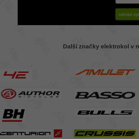
Další značky elektrokol v 