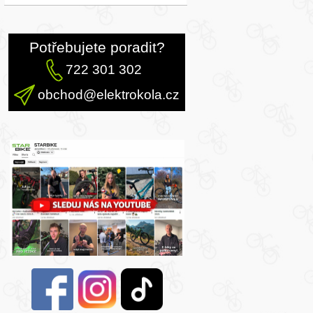
Potřebujete poradit?
722 301 302
obchod@elektrokola.cz