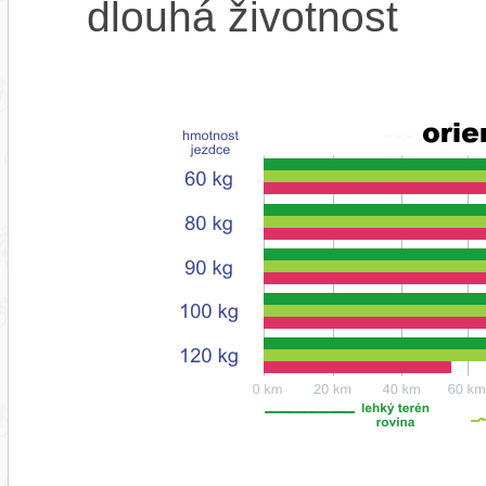
dlouhá životnost