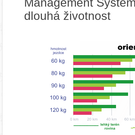
Management System),
dlouhá životnost