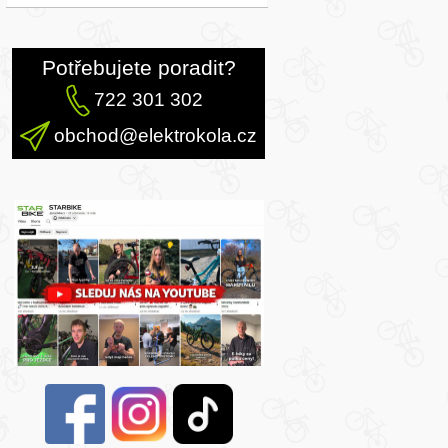
Potřebujete poradit?
722 301 302
obchod@elektrokola.cz