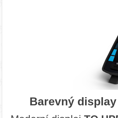
Barevný display