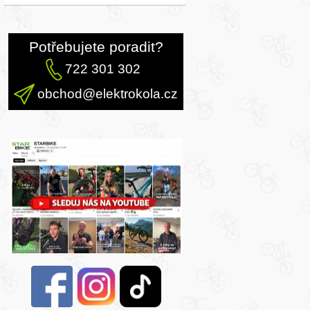
Potřebujete poradit?
722 301 302
obchod@elektrokola.cz