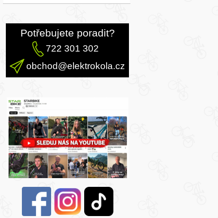
Potřebujete poradit?
722 301 302
obchod@elektrokola.cz