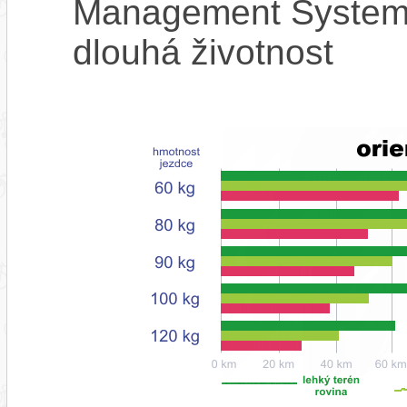
Management System),
dlouhá životnost