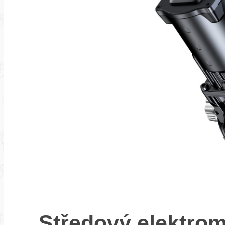
Středový elektro