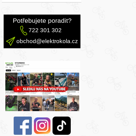
Potřebujete poradit?
722 301 302
obchod@elektrokola.cz