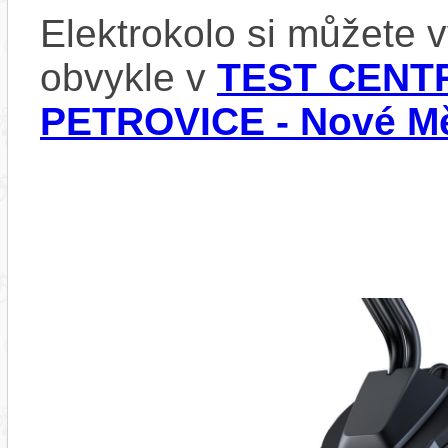
Elektrokolo si můžete
obvykle v
TEST CENTR
PETROVICE - Nové Mě