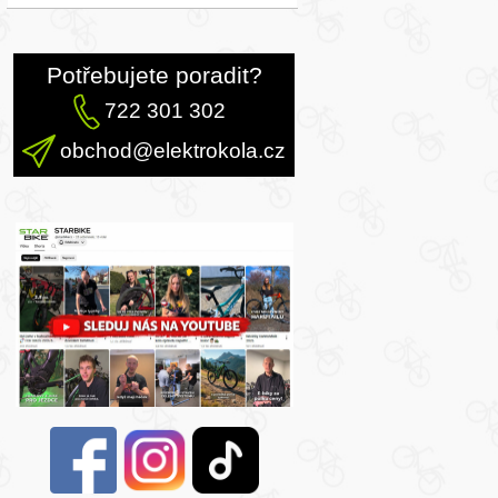
Potřebujete poradit?
722 301 302
obchod@elektrokola.cz