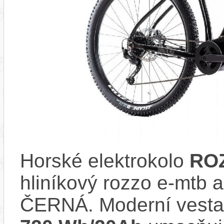
Horské elektrokolo
ROZ
hliníkový rozzo e-mtb 
ČERNÁ. Moderní vest