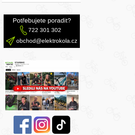
Potřebujete poradit?
722 301 302
obchod@elektrokola.cz