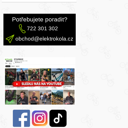
Potřebujete poradit?
722 301 302
obchod@elektrokola.cz