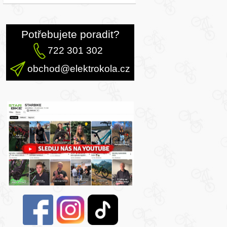
Potřebujete poradit?
722 301 302
obchod@elektrokola.cz