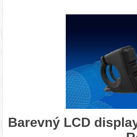
Barevný LCD display