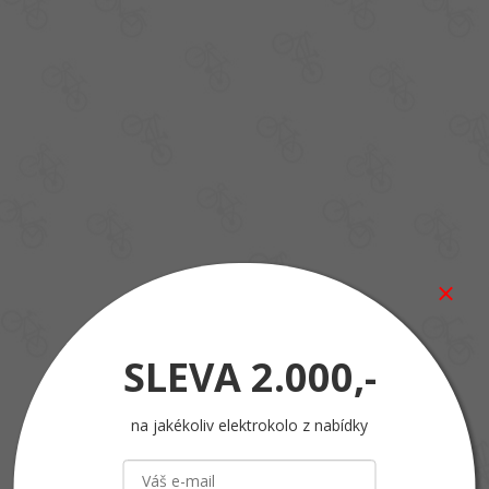
SLEVA
2.000,-
na jakékoliv elektrokolo z nabídky