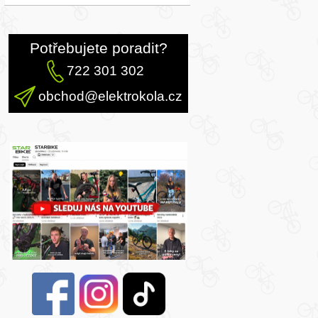
Potřebujete poradit?
722 301 302
obchod@elektrokola.cz