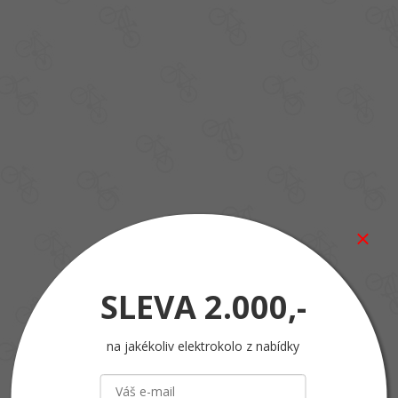
SLEVA
2.000,-
na jakékoliv elektrokolo z nabídky