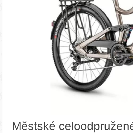
Městské celoodpružené