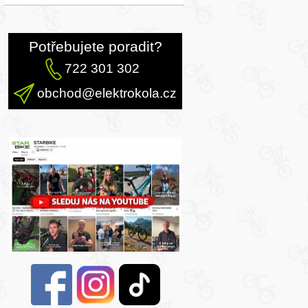
Potřebujete poradit?
722 301 302
obchod@elektrokola.cz