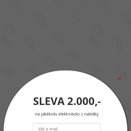
SLEVA
2.000,-
na jakékoliv elektrokolo z nabídky