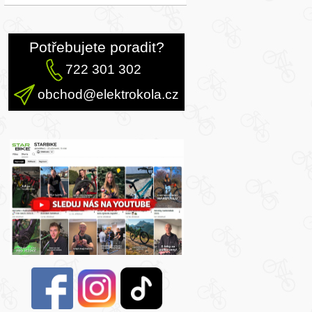
Potřebujete poradit?
722 301 302
obchod@elektrokola.cz