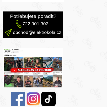
Potřebujete poradit?
722 301 302
obchod@elektrokola.cz