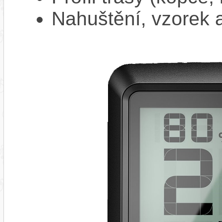
Nahuštění, vzorek a