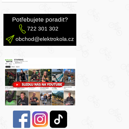
Potřebujete poradit?
722 301 302
obchod@elektrokola.cz