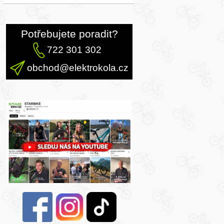
Potřebujete poradit?
722 301 302
obchod@elektrokola.cz