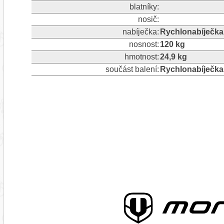
blatníky:
nosič:
nabíječka:
Rychlonabíječka
nosnost:
120 kg
hmotnost:
24,9 kg
součást balení:
Rychlonabíječka