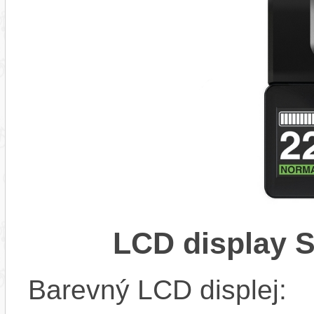
LCD display 
Barevný LCD displej: