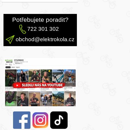
Potřebujete poradit?
722 301 302
obchod@elektrokola.cz