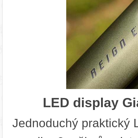
LED display Gi
Jednoduchý praktický L