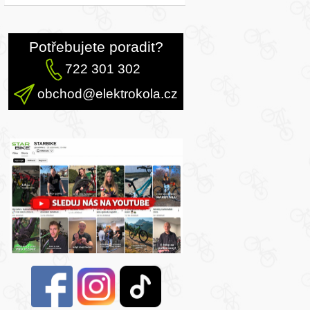
Potřebujete poradit?
722 301 302
obchod@elektrokola.cz