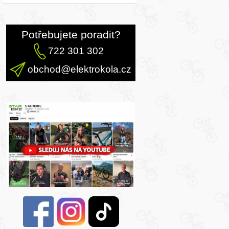
Potřebujete poradit?
722 301 302
obchod@elektrokola.cz