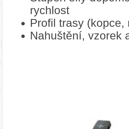
rychlost
Profil trasy (kopce,
Nahuštění, vzorek a