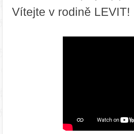
Vítejte v rodině LEVIT!