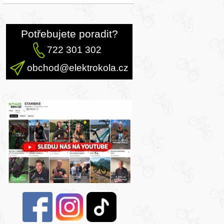
Potřebujete poradit?
722 301 302
obchod@elektrokola.cz