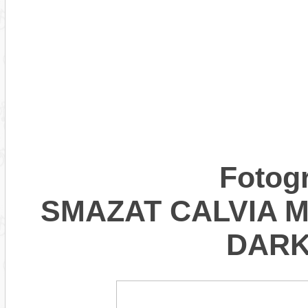
Fotogr
SMAZAT CALVIA Mo
DARK