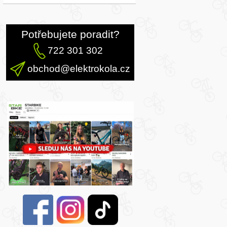
Potřebujete poradit?
722 301 302
obchod@elektrokola.cz