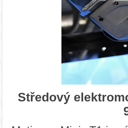
Středový elektrom