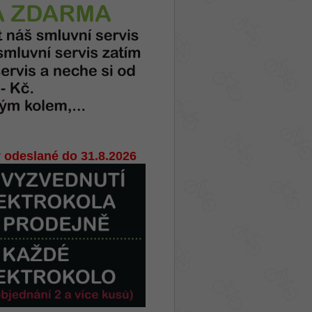
 odeslané do 31.8.2026