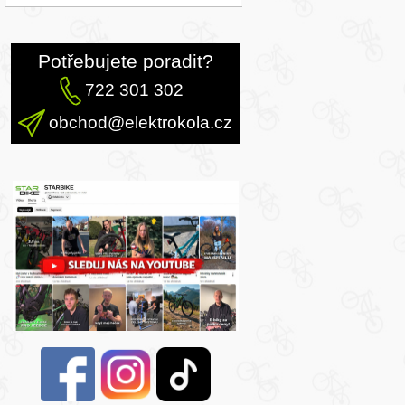
Potřebujete poradit?
722 301 302
obchod@elektrokola.cz