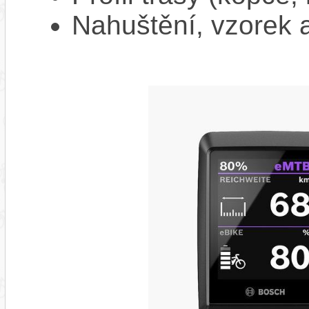
Nahuštění, vzorek a