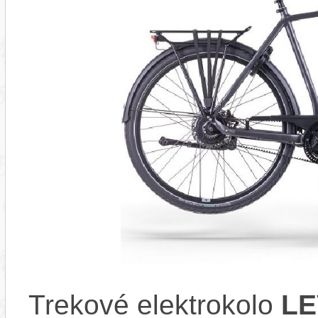
Trekové elektrokolo
LE