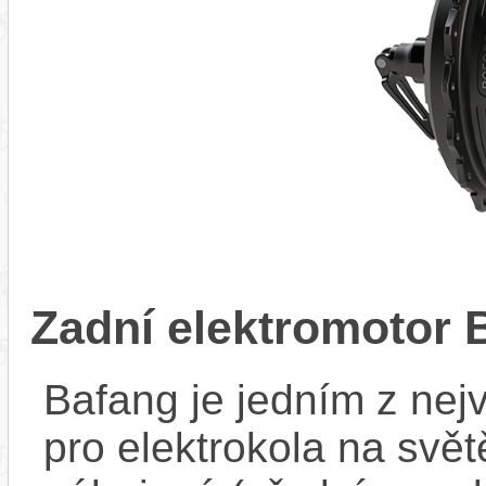
Zadní elektromotor
Bafang je jedním z ne
pro elektrokola na světě