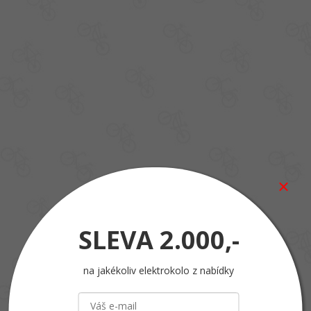
SLEVA
2.000,-
na jakékoliv elektrokolo z nabídky