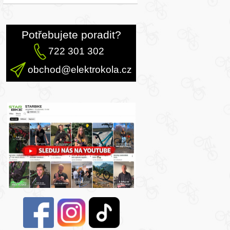
Potřebujete poradit?
722 301 302
obchod@elektrokola.cz