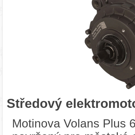
Středový elektromot
Motinova Volans Plus 