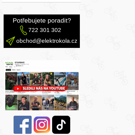
Potřebujete poradit?
722 301 302
obchod@elektrokola.cz