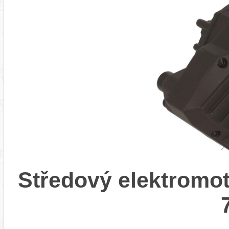
Středový elektromot