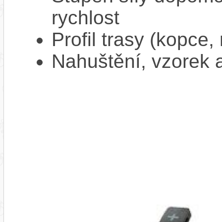
rychlost
Profil trasy (kopce,
Nahuštění, vzorek a