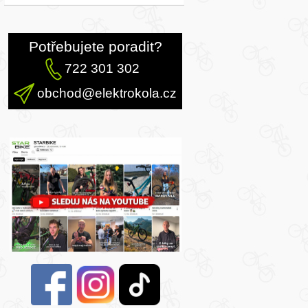
Potřebujete poradit?
722 301 302
obchod@elektrokola.cz