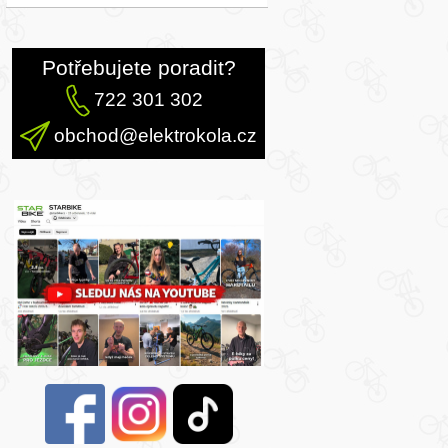
Potřebujete poradit?
722 301 302
obchod@elektrokola.cz