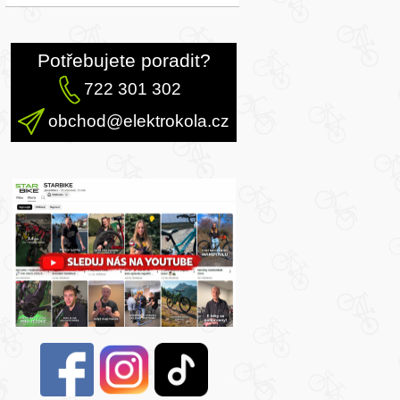
Potřebujete poradit?
722 301 302
obchod@elektrokola.cz