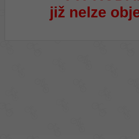
již nelze obj