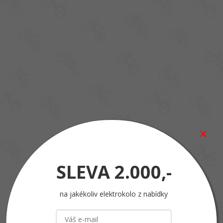
SLEVA
2.000,-
na jakékoliv elektrokolo z nabídky