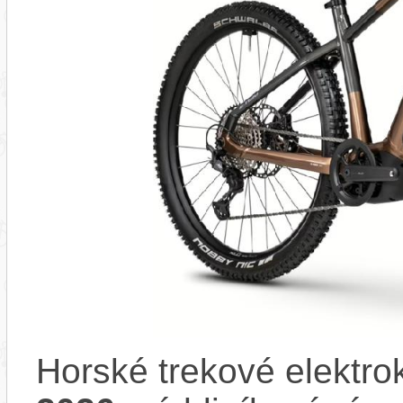
Horské trekové elektro