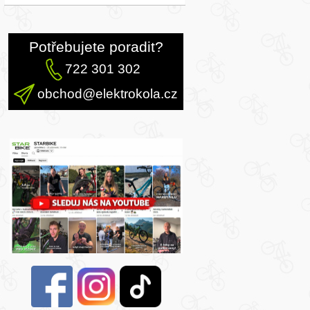
Potřebujete poradit?
722 301 302
obchod@elektrokola.cz