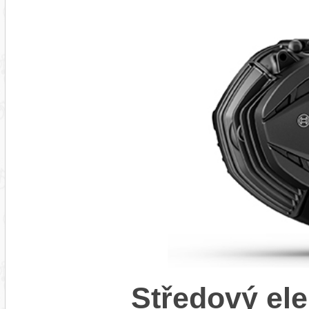
Středový el