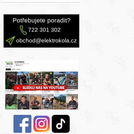
Potřebujete poradit?
722 301 302
obchod@elektrokola.cz