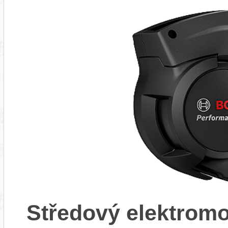
Středový elektrom