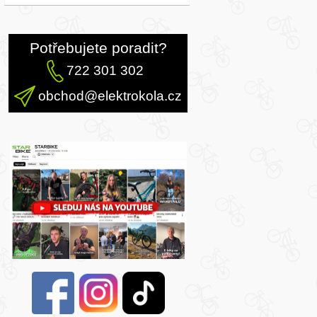
Potřebujete poradit?
722 301 302
obchod@elektrokola.cz