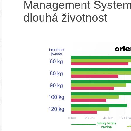
Management System),
dlouhá životnost