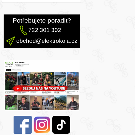
Potřebujete poradit?
722 301 302
obchod@elektrokola.cz