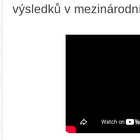
výsledků v mezinárodní