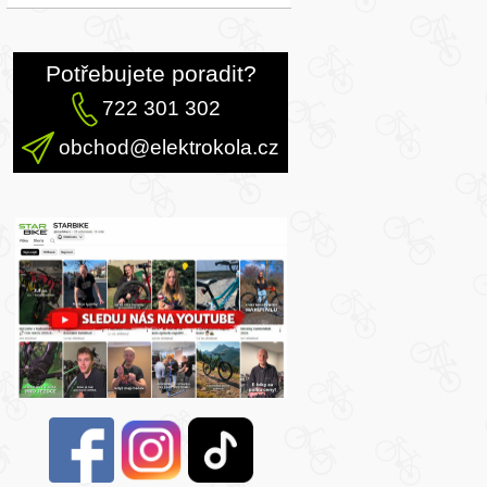
Potřebujete poradit?
722 301 302
obchod@elektrokola.cz