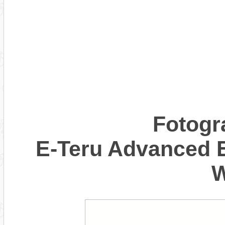
Fotogr
E-Teru Advanced 